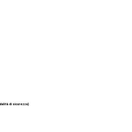
alità di sicurezza)