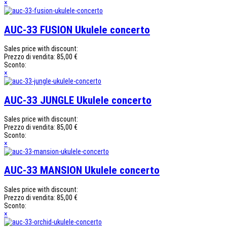
×
AUC-33 FUSION Ukulele concerto
Sales price with discount:
Prezzo di vendita:
85,00 €
Sconto:
×
AUC-33 JUNGLE Ukulele concerto
Sales price with discount:
Prezzo di vendita:
85,00 €
Sconto:
×
AUC-33 MANSION Ukulele concerto
Sales price with discount:
Prezzo di vendita:
85,00 €
Sconto:
×