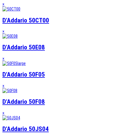
×
D'Addario 50CT00
×
D'Addario 50E08
×
D'Addario 50F05
×
D'Addario 50F08
×
D'Addario 50JS04